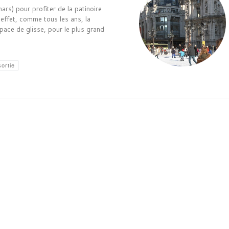
ars) pour profiter de la patinoire
n effet, comme tous les ans, la
pace de glisse, pour le plus grand
sortie