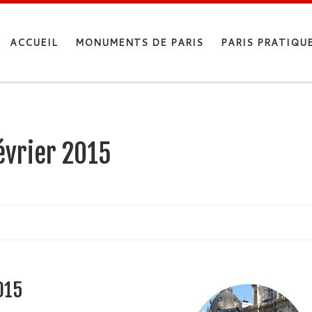
ACCUEIL
MONUMENTS DE PARIS
PARIS PRATIQU
évrier 2015
2015