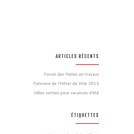
ARTICLES RÉCENTS
Forum des Halles en travaux
Patinoire de l’Hôtel de Ville 2015
Idées sorties pour vacances d’été
ÉTIQUETTES