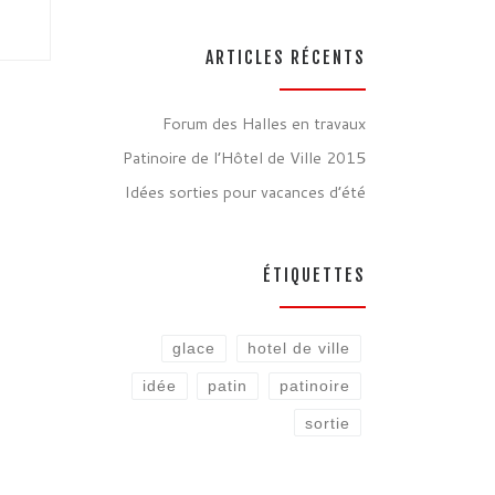
ARTICLES RÉCENTS
Forum des Halles en travaux
Patinoire de l’Hôtel de Ville 2015
Idées sorties pour vacances d’été
ÉTIQUETTES
glace
hotel de ville
idée
patin
patinoire
sortie