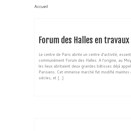
Accueil
Forum des Halles en travaux
Le centre de Paris abrite un centre d’activité, esse
communément Forum des Halles. A l’origine, au Moy
les lieux abritaient deux grandes bâtisses déjà appel
Parisiens. Cet immense marché fut modifié maintes 
siècles, et […]