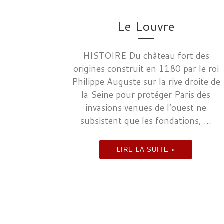
Le Louvre
HISTOIRE Du château fort des
origines construit en 1180 par le roi
Philippe Auguste sur la rive droite de
la Seine pour protéger Paris des
invasions venues de l’ouest ne
subsistent que les fondations, ...
LIRE LA SUITE »