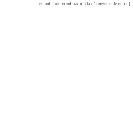
enfants adoreront partir à la découverte de notre [