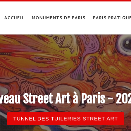
ACCUEIL
MONUMENTS DE PARIS
PARIS PRATIQU
eau Street Art à Paris - 2
TUNNEL DES TUILERIES STREET ART