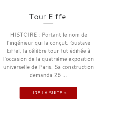
Tour Eiffel
HISTOIRE : Portant le nom de
l’ingénieur qui la conçut, Gustave
Eiffel, la célèbre tour fut édifiée à
l’occasion de la quatrième exposition
universelle de Paris. Sa construction
demanda 26 ...
LIRE LA SUITE »