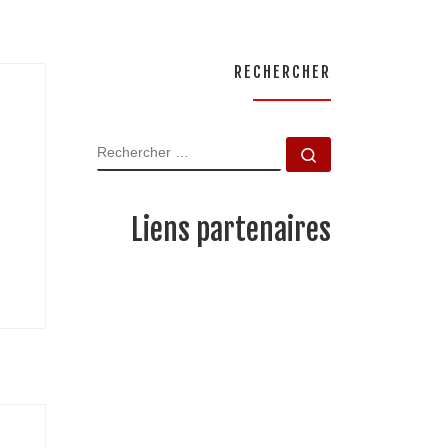
RECHERCHER
RECHERCHER
Rechercher …
Liens partenaires