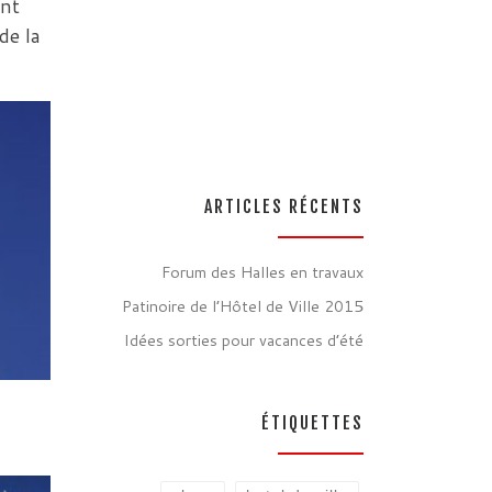
ent
de la
ARTICLES RÉCENTS
Forum des Halles en travaux
Patinoire de l’Hôtel de Ville 2015
Idées sorties pour vacances d’été
ÉTIQUETTES