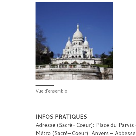
Vue d’ensemble
INFOS PRATIQUES
Adresse (Sacré-Coeur): Place du Parvis
Métro (Sacré-Coeur): Anvers – Abbesse