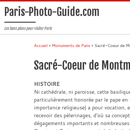
Passer au contenu
Paris-Photo-Guide.com
Les bons plans pour visiter Paris
Accueil
»
Monuments de Paris
»
Sacré-Coeur de M
Sacré-Coeur de Montm
HISTOIRE
Ni cathédrale, ni paroisse, cette basiliqu
particulièrement honorée par le pape en
importance religieuse) a pour vocation, et
recevoir des pèlerinages, d’où sa concept
dégagements importants et nombreuses 