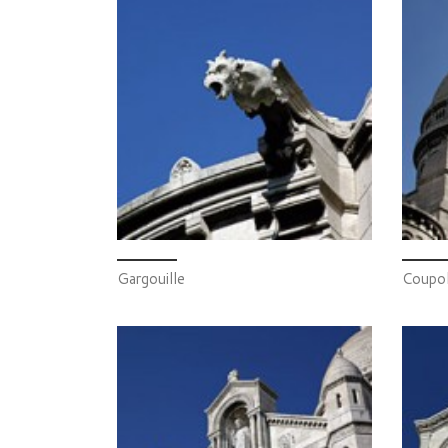
Gargouille
Coupo