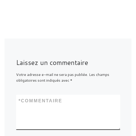
Laissez un commentaire
Votre adresse e-mail ne sera pas publiée.
Les champs
obligatoires sont indiqués avec
*
*
COMMENTAIRE